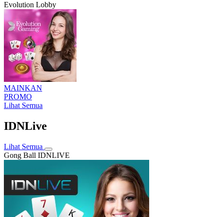
Evolution Lobby
MAINKAN
PROMO
Lihat Semua
IDNLive
Lihat Semua
Gong Ball IDNLIVE