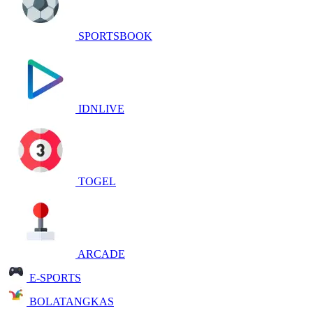
SPORTSBOOK
IDNLIVE
TOGEL
ARCADE
E-SPORTS
BOLATANGKAS