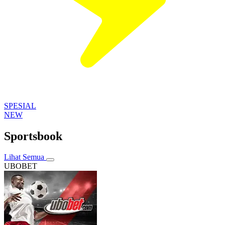
SPESIAL
NEW
Sportsbook
Lihat Semua
UBOBET