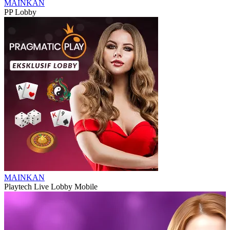
MAINKAN
PP Lobby
MAINKAN
Playtech Live Lobby Mobile