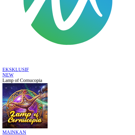
EKSKLUSIF
NEW
Lamp of Cornucopia
MAINKAN