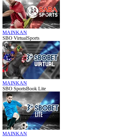
MAINKAN
SBO VirtualSports
MAINKAN
SBO SportsBook Lite
MAINKAN