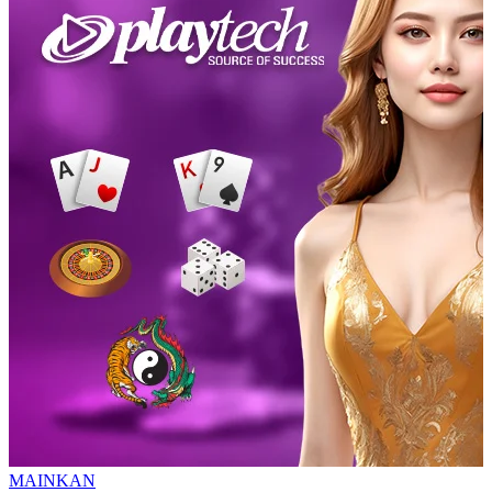
MAINKAN